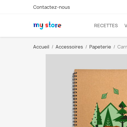
Contactez-nous
RECETTES
Accueil
Accessoires
Papeterie
Carn