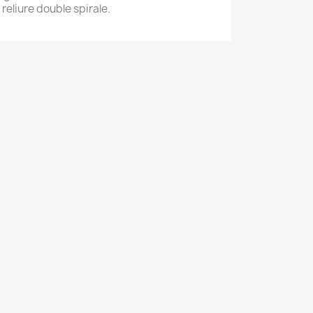
reliure double spirale.